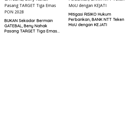
Mitigasi RISIKO Hukum
Perbankan, BANK NTT Teken
BUKAN Sekadar Bermain
MoU dengan KEJATI
GATEBAL, Beny Nahak
Pasang TARGET Tiga Emas
PON 2028