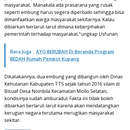
masyarakat. Manakala ada prasarana yang rusak
seperti embung harus segera diperbaiki sehingga bisa
dimanfaatkan warga masyarakat sekitarnya. Kalau
dibiarkan berlarut-larut dimana keberpihakan
pemerintah terhadap masyarakat,”ungkap Usfunan.
Baca Juga :
AYO BERUBAH Di Beranda Program
BEDAH Rumah Pemkot Kupang
Dikatakannya, dua embung yang dibangun oleh Dinas
Kehutanan Kabupaten TTS sejak tahun 2016 silam di
Bisuaf Desa Noinbila Kecamatan Mollo Selatan,
kondisinya sudah amburadul. Fakta ini tidak boleh
dibiarkan berlarut-larut karena akan mendatangkan
kerugian negara terutama merugikan masyarakat
sekitar.