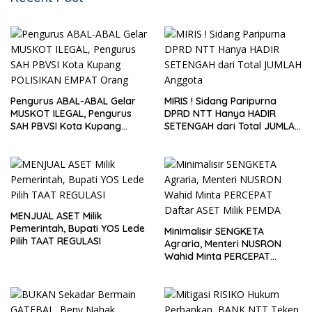
Pengurus ABAL-ABAL Gelar
MIRIS ! Sidang Paripurna
MUSKOT ILEGAL, Pengurus
DPRD NTT Hanya HADIR
SAH PBVSI Kota Kupang
SETENGAH dari Total JUMLAH
POLISIKAN EMPAT Orang
Anggota
MENJUAL ASET Milik
Pemerintah, Bupati YOS Lede
Minimalisir SENGKETA
Pilih TAAT REGULASI
Agraria, Menteri NUSRON
Wahid Minta PERCEPAT
Daftar ASET Milik PEMDA