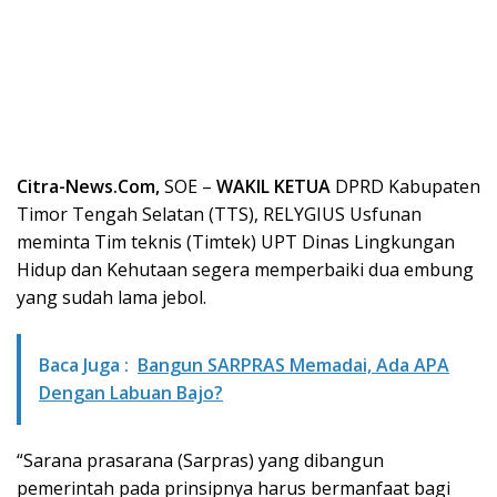
Citra-News.Com,
SOE –
WAKIL KETUA
DPRD Kabupaten
Timor Tengah Selatan (TTS), RELYGIUS Usfunan
meminta Tim teknis (Timtek) UPT Dinas Lingkungan
Hidup dan Kehutaan segera memperbaiki dua embung
yang sudah lama jebol.
Baca Juga :
Bangun SARPRAS Memadai, Ada APA
Dengan Labuan Bajo?
“Sarana prasarana (Sarpras) yang dibangun
pemerintah pada prinsipnya harus bermanfaat bagi