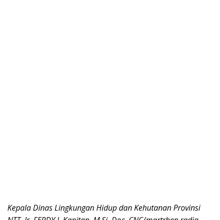
Kepala Dinas Lingkungan Hidup dan Kehutanan Provinsi