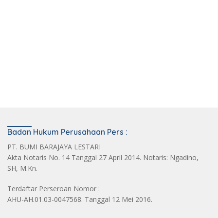
Badan Hukum Perusahaan Pers :
PT. BUMI BARAJAYA LESTARI
Akta Notaris No. 14 Tanggal 27 April 2014. Notaris: Ngadino,
SH, M.Kn.
Terdaftar Perseroan Nomor :
AHU-AH.01.03-0047568. Tanggal 12 Mei 2016.