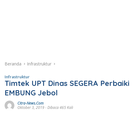
Beranda
Infrastruktur
Infrastruktur
Timtek UPT Dinas SEGERA Perbaiki
EMBUNG Jebol
Citra-News.Com
Oktober 3, 2019
- Dibaca 465 Kali