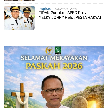
Inspirasi
Februari 26, 2025
TIDAK Gunakan APBD Provinsi
MELKY JOHNY Helat PESTA RAKYAT