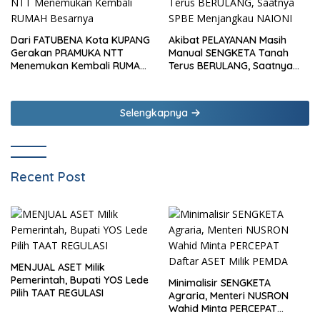
Dari FATUBENA Kota KUPANG
Akibat PELAYANAN Masih
Gerakan PRAMUKA NTT
Manual SENGKETA Tanah
Menemukan Kembali RUMAH
Terus BERULANG, Saatnya
Besarnya
SPBE Menjangkau NAIONI
Selengkapnya
Recent Post
MENJUAL ASET Milik
Pemerintah, Bupati YOS Lede
Minimalisir SENGKETA
Pilih TAAT REGULASI
Agraria, Menteri NUSRON
Wahid Minta PERCEPAT