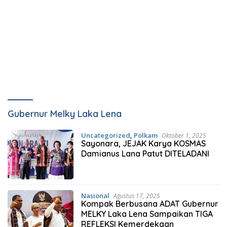
Gubernur Melky Laka Lena
Uncategorized
,
Polkam
Oktober 1, 2025
Sayonara, JEJAK Karya KOSMAS
Damianus Lana Patut DITELADANI
Nasional
Agustus 17, 2025
Kompak Berbusana ADAT Gubernur
MELKY Laka Lena Sampaikan TIGA
REFLEKSI Kemerdekaan