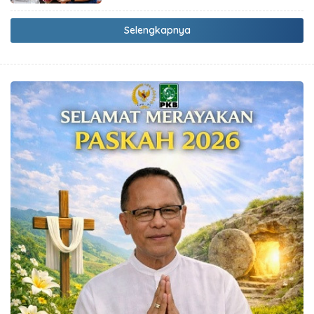
Selengkapnya