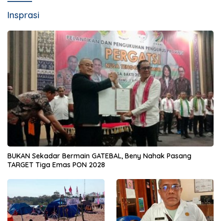
Insprasi
BUKAN Sekadar Bermain GATEBAL, Beny Nahak Pasang
TARGET Tiga Emas PON 2028