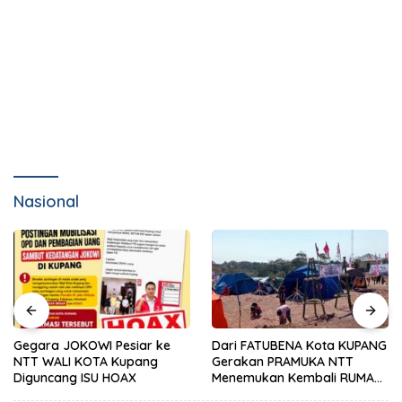
Nasional
Gegara JOKOWI Pesiar ke
Dari FATUBENA Kota KUPANG
NTT WALI KOTA Kupang
Gerakan PRAMUKA NTT
Diguncang ISU HOAX
Menemukan Kembali RUMAH
Besarnya