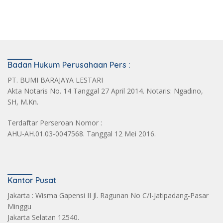
Badan Hukum Perusahaan Pers :
PT. BUMI BARAJAYA LESTARI
Akta Notaris No. 14 Tanggal 27 April 2014. Notaris: Ngadino,
SH, M.Kn.
Terdaftar Perseroan Nomor :
AHU-AH.01.03-0047568. Tanggal 12 Mei 2016.
Kantor Pusat
Jakarta : Wisma Gapensi II Jl. Ragunan No C/I-Jatipadang-Pasar
Minggu
Jakarta Selatan 12540.