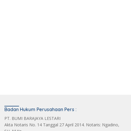
Badan Hukum Perusahaan Pers :
PT. BUMI BARAJAYA LESTARI
Akta Notaris No. 14 Tanggal 27 April 2014. Notaris: Ngadino,