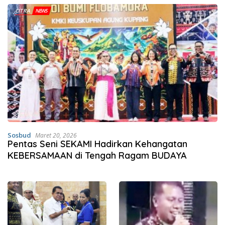
CITRA
NEWS
Sosbud
Maret 20, 2026
Pentas Seni SEKAMI Hadirkan Kehangatan
KEBERSAMAAN di Tengah Ragam BUDAYA