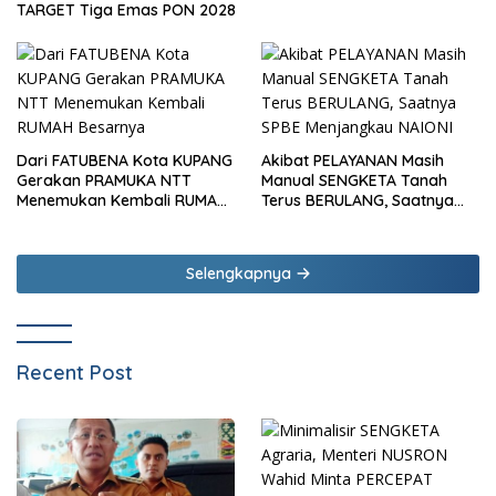
TARGET Tiga Emas PON 2028
Dari FATUBENA Kota KUPANG
Akibat PELAYANAN Masih
Gerakan PRAMUKA NTT
Manual SENGKETA Tanah
Menemukan Kembali RUMAH
Terus BERULANG, Saatnya
Besarnya
SPBE Menjangkau NAIONI
Selengkapnya
Recent Post