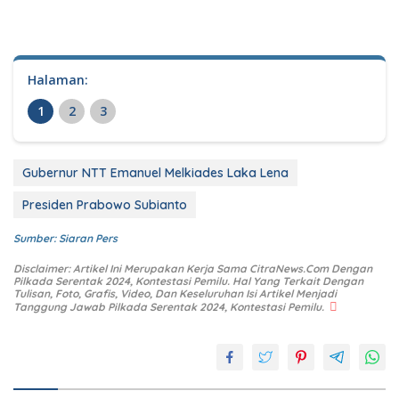
Halaman:
1
2
3
Gubernur NTT Emanuel Melkiades Laka Lena
Presiden Prabowo Subianto
Sumber: Siaran Pers
Disclaimer: Artikel Ini Merupakan Kerja Sama CitraNews.Com Dengan
Pilkada Serentak 2024, Kontestasi Pemilu. Hal Yang Terkait Dengan
Tulisan, Foto, Grafis, Video, Dan Keseluruhan Isi Artikel Menjadi
Tanggung Jawab Pilkada Serentak 2024, Kontestasi Pemilu.