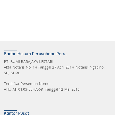
Badan Hukum Perusahaan Pers :
PT. BUMI BARAJAYA LESTARI
Akta Notaris No. 14 Tanggal 27 April 2014. Notaris: Ngadino,
SH, M.Kn.
Terdaftar Perseroan Nomor :
AHU-AH.01.03-0047568. Tanggal 12 Mei 2016.
Kantor Pusat