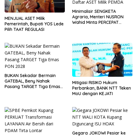
Minimalisir SENGKETA
Agraria, Menteri NUSRON
MENJUAL ASET Milik
Wahid Minta PERCEPAT
Pemerintah, Bupati YOS Lede
Daftar ASET Milik PEMDA
Pilih TAAT REGULASI
BUKAN Sekadar Bermain
GATEBAL, Beny Nahak
Mitigasi RISIKO Hukum
Pasang TARGET Tiga Emas
Perbankan, BANK NTT Teken
PON 2028
MoU dengan KEJATI
Gegara JOKOWI Pesiar ke