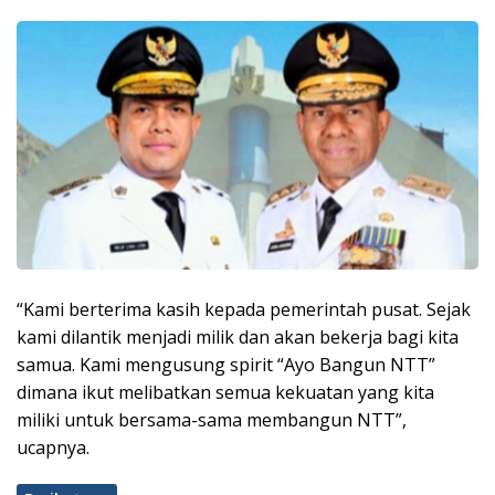
“Kami berterima kasih kepada pemerintah pusat. Sejak
kami dilantik menjadi milik dan akan bekerja bagi kita
samua. Kami mengusung spirit “Ayo Bangun NTT”
dimana ikut melibatkan semua kekuatan yang kita
miliki untuk bersama-sama membangun NTT”,
ucapnya.