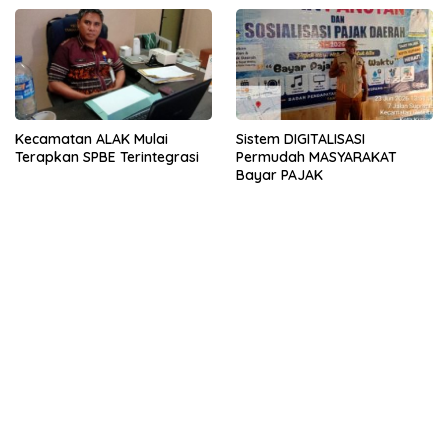
KEWAJIBAN
Sistem DIGITALISASI
Kecamatan ALAK Mulai
Permudah MASYARAKAT
Terapkan SPBE Terintegrasi
Bayar PAJAK