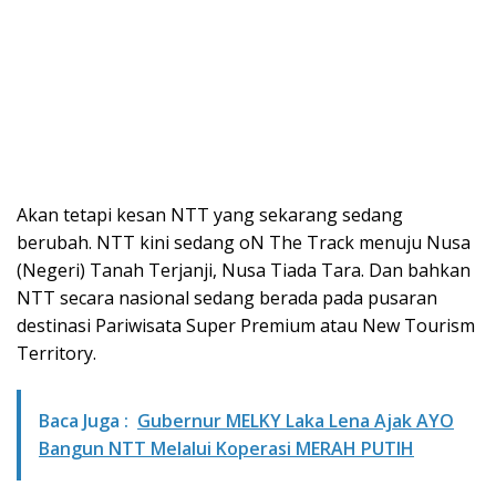
Akan tetapi kesan NTT yang sekarang sedang
berubah. NTT kini sedang oN The Track menuju Nusa
(Negeri) Tanah Terjanji, Nusa Tiada Tara. Dan bahkan
NTT secara nasional sedang berada pada pusaran
destinasi Pariwisata Super Premium atau New Tourism
Territory.
Baca Juga :
Gubernur MELKY Laka Lena Ajak AYO
Bangun NTT Melalui Koperasi MERAH PUTIH