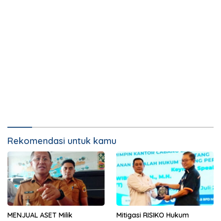
Rekomendasi untuk kamu
MENJUAL ASET Milik
Mitigasi RISIKO Hukum