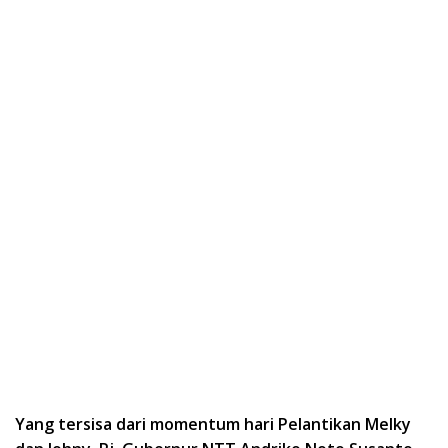
Yang tersisa dari momentum hari Pelantikan Melky