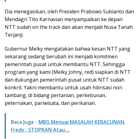
Dia menegasikan, oleh Presiden Prabowo Subianto dan
Mendagri Tito Karnavian menyampaikan ke depan
NTT sudah on the track dan akan menjadi Nusa Tanah
Terjanji.
Gubernur Melky mengatakan bahwa kesan NTT yang
sekarang sedang berubah ini menjadi komitmen
pemerintah pusat untuk membantu NTT. Sehingga
program yang kami (Melky Johny, red) siapkan di NTT
dan dukungan pemerintah pusat untuk NTT sudah
konkrit. Yakni membantu untuk usah hilirisasi non
tambang, di bidang pertanian, perkebunan,
peternakan, pariwisata, dan perikanan.
Baca Juga :
MBG Menuai MASALAH KERACUNAN,
Fredy : STOPKAN Atau....