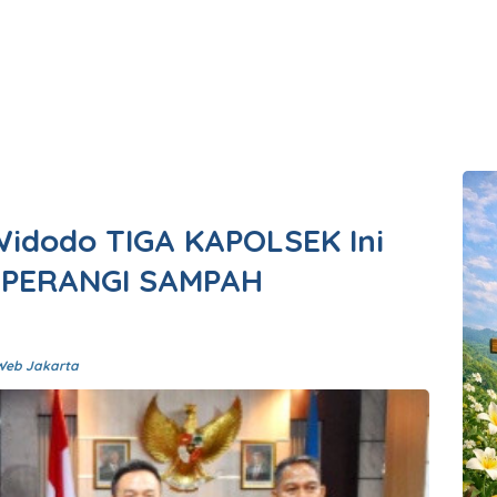
idodo TIGA KAPOLSEK Ini
u PERANGI SAMPAH
Web Jakarta