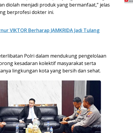
an diolah menjadi produk yang bermanfaat,” jelas
g berprofesi dokter ini.
nur VIKTOR Berharap JAMKRIDA Jadi Tulang
terlibatan Polri dalam mendukung pengelolaan
rong kesadaran kolektif masyarakat serta
anya lingkungan kota yang bersih dan sehat.