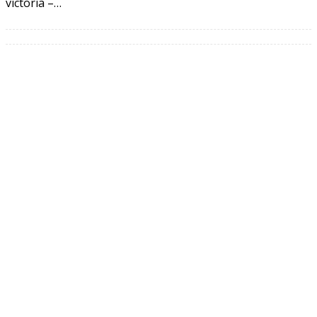
victoria –…