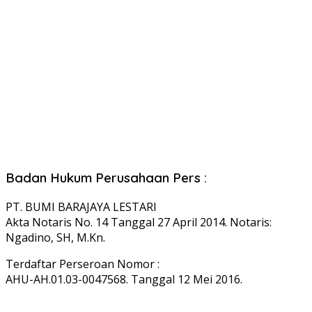
Badan Hukum Perusahaan Pers :
PT. BUMI BARAJAYA LESTARI
Akta Notaris No. 14 Tanggal 27 April 2014. Notaris:
Ngadino, SH, M.Kn.
Terdaftar Perseroan Nomor :
AHU-AH.01.03-0047568. Tanggal 12 Mei 2016.