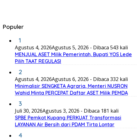
Populer
1
Agustus 4, 2026
Agustus 5, 2026
- Dibaca 543 kali
MENJUAL ASET Milik Pemerintah, Bupati YOS Lede
Pilih TAAT REGULASI
2
Agustus 4, 2026
Agustus 6, 2026
- Dibaca 332 kali
Minimalisir SENGKETA Agraria, Menteri NUSRON
Wahid Minta PERCEPAT Daftar ASET Milik PEMDA
3
Juli 30, 2026
Agustus 3, 2026
- Dibaca 181 kali
SPBE Pemkot Kupang PERKUAT Transformasi
LAYANAN Air Bersih dari PDAM Tirta Lontar
4