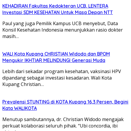
KEHADIRAN Fakultas Kedokteran UCB, LENTERA
Investasi SDM KESEHATAN Untuk Masa Depan NTT
Paul yang juga Pemilik Kampus UCB menyebut, Data
Konsil Kesehatan Indonesia menunjukkan rasio dokter
masih…
WALI Kota Kupang CHRISTIAN Widodo dan BPOM
Mengukir IKHTIAR MELINDUNGI Generasi Muda
Lebih dari sekadar program kesehatan, vaksinasi HPV
dipandang sebagai investasi kesadaran. Wali Kota
Kupang Christian…
Prevalensi STUNTING di KOTA Kupang 16,3 Persen, Begini
Kata WALIKOTA
Menutup sambutannya, dr. Christian Widodo mengajak
perkuat kolaborasi seluruh pihak. “Ubi concordia, ibi