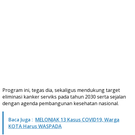
Program ini, tegas dia, sekaligus mendukung target
eliminasi kanker serviks pada tahun 2030 serta sejalan
dengan agenda pembangunan kesehatan nasional.
Baca Juga :
MELONJAK 13 Kasus COVID19, Warga
KOTA Harus WASPADA