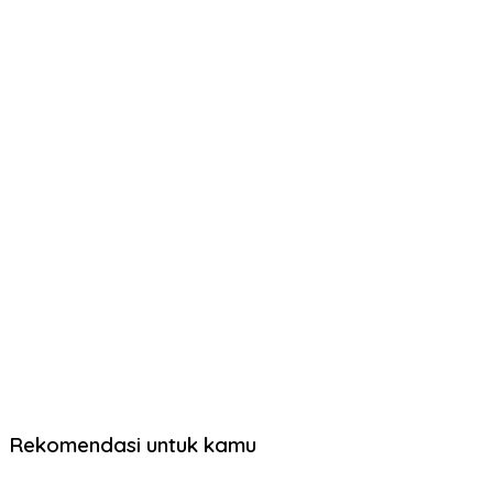
Rekomendasi untuk kamu