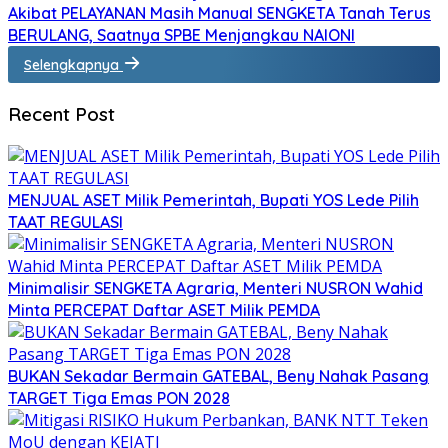
Akibat PELAYANAN Masih Manual SENGKETA Tanah Terus
BERULANG, Saatnya SPBE Menjangkau NAIONI
Selengkapnya
Recent Post
MENJUAL ASET Milik Pemerintah, Bupati YOS Lede Pilih
TAAT REGULASI
Minimalisir SENGKETA Agraria, Menteri NUSRON Wahid
Minta PERCEPAT Daftar ASET Milik PEMDA
BUKAN Sekadar Bermain GATEBAL, Beny Nahak Pasang
TARGET Tiga Emas PON 2028