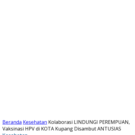
Beranda
Kesehatan
Kolaborasi LINDUNGI PEREMPUAN,
Vaksinasi HPV di KOTA Kupang Disambut ANTUSIAS