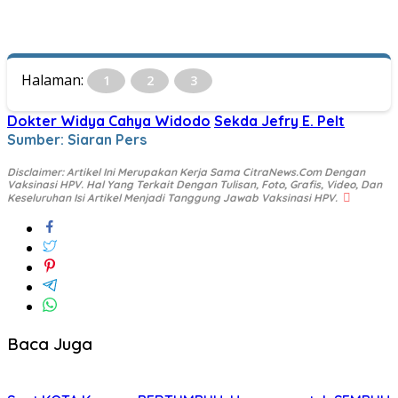
Halaman:
1
2
3
Dokter Widya Cahya Widodo
Sekda Jefry E. Pelt
Sumber: Siaran Pers
Disclaimer: Artikel Ini Merupakan Kerja Sama CitraNews.Com Dengan
Vaksinasi HPV. Hal Yang Terkait Dengan Tulisan, Foto, Grafis, Video, Dan
Keseluruhan Isi Artikel Menjadi Tanggung Jawab Vaksinasi HPV.
Baca Juga