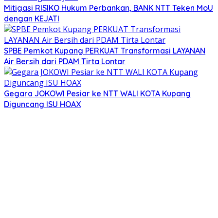
Mitigasi RISIKO Hukum Perbankan, BANK NTT Teken MoU
dengan KEJATI
SPBE Pemkot Kupang PERKUAT Transformasi LAYANAN
Air Bersih dari PDAM Tirta Lontar
Gegara JOKOWI Pesiar ke NTT WALI KOTA Kupang
Diguncang ISU HOAX