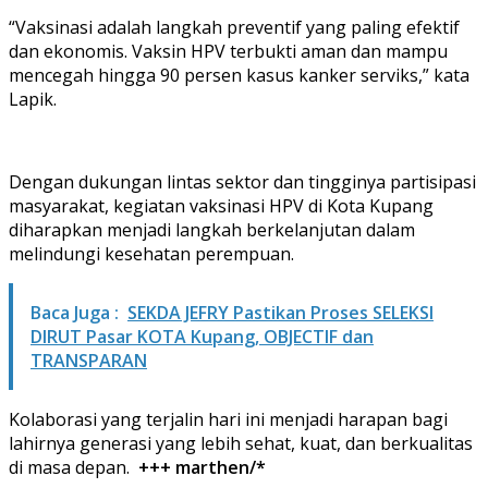
“Vaksinasi adalah langkah preventif yang paling efektif
dan ekonomis. Vaksin HPV terbukti aman dan mampu
mencegah hingga 90 persen kasus kanker serviks,” kata
Lapik.
Dengan dukungan lintas sektor dan tingginya partisipasi
masyarakat, kegiatan vaksinasi HPV di Kota Kupang
diharapkan menjadi langkah berkelanjutan dalam
melindungi kesehatan perempuan.
Baca Juga :
SEKDA JEFRY Pastikan Proses SELEKSI
DIRUT Pasar KOTA Kupang, OBJECTIF dan
TRANSPARAN
Kolaborasi yang terjalin hari ini menjadi harapan bagi
lahirnya generasi yang lebih sehat, kuat, dan berkualitas
di masa depan.
+++ marthen/*