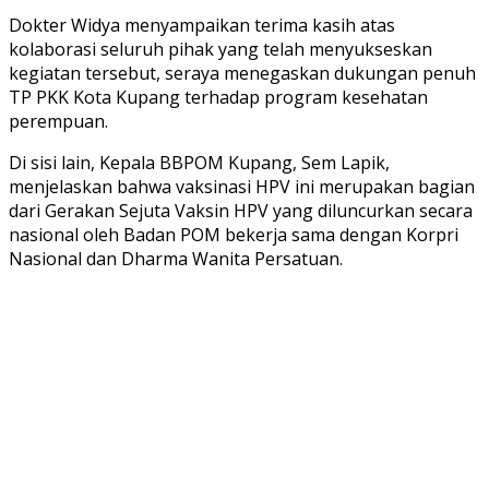
Dokter Widya menyampaikan terima kasih atas
kolaborasi seluruh pihak yang telah menyukseskan
kegiatan tersebut, seraya menegaskan dukungan penuh
TP PKK Kota Kupang terhadap program kesehatan
perempuan.
Di sisi lain, Kepala BBPOM Kupang, Sem Lapik,
menjelaskan bahwa vaksinasi HPV ini merupakan bagian
dari Gerakan Sejuta Vaksin HPV yang diluncurkan secara
nasional oleh Badan POM bekerja sama dengan Korpri
Nasional dan Dharma Wanita Persatuan.