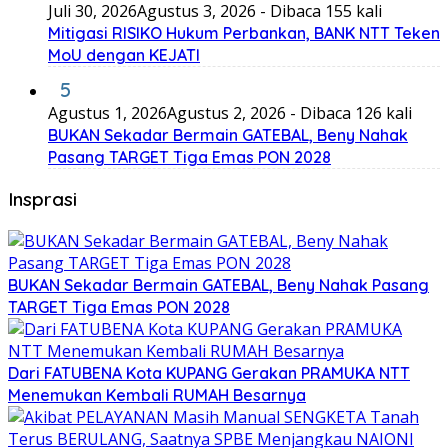
Juli 30, 2026
Agustus 3, 2026
- Dibaca 155 kali
Mitigasi RISIKO Hukum Perbankan, BANK NTT Teken
MoU dengan KEJATI
5
Agustus 1, 2026
Agustus 2, 2026
- Dibaca 126 kali
BUKAN Sekadar Bermain GATEBAL, Beny Nahak
Pasang TARGET Tiga Emas PON 2028
Insprasi
BUKAN Sekadar Bermain GATEBAL, Beny Nahak Pasang
TARGET Tiga Emas PON 2028
Dari FATUBENA Kota KUPANG Gerakan PRAMUKA NTT
Menemukan Kembali RUMAH Besarnya