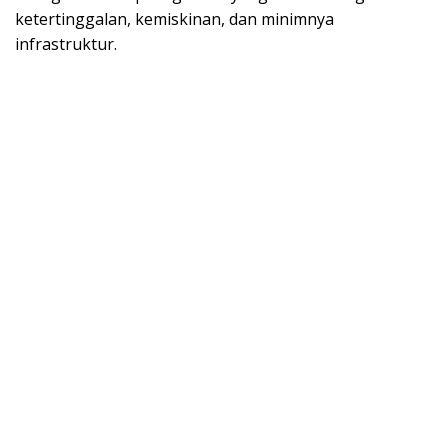
ketertinggalan, kemiskinan, dan minimnya
infrastruktur.