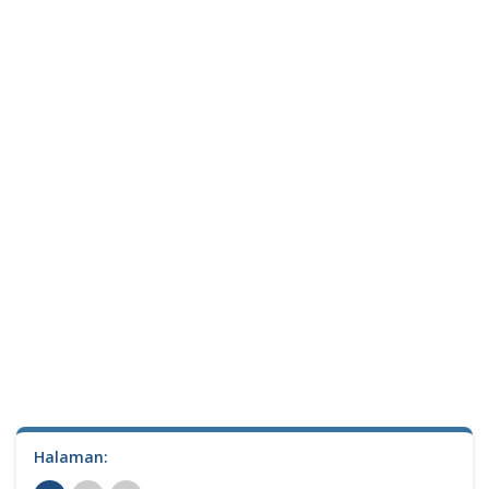
Halaman: