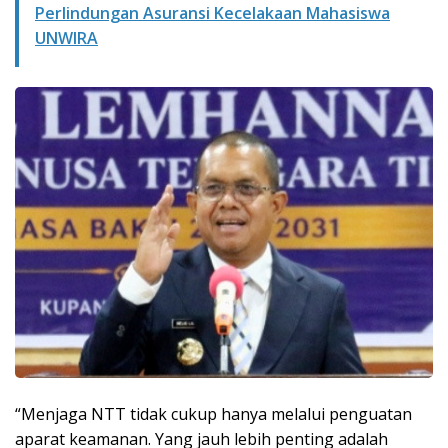
Perlindungan Asuransi Kecelakaan Mahasiswa
UNWIRA
“Menjaga NTT tidak cukup hanya melalui penguatan
aparat keamanan. Yang jauh lebih penting adalah