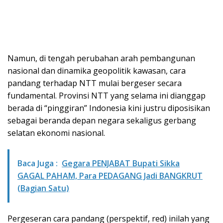
Namun, di tengah perubahan arah pembangunan
nasional dan dinamika geopolitik kawasan, cara
pandang terhadap NTT mulai bergeser secara
fundamental. Provinsi NTT yang selama ini dianggap
berada di “pinggiran” Indonesia kini justru diposisikan
sebagai beranda depan negara sekaligus gerbang
selatan ekonomi nasional.
Baca Juga :
Gegara PENJABAT Bupati Sikka
GAGAL PAHAM, Para PEDAGANG Jadi BANGKRUT
(Bagian Satu)
Pergeseran cara pandang (perspektif, red) inilah yang