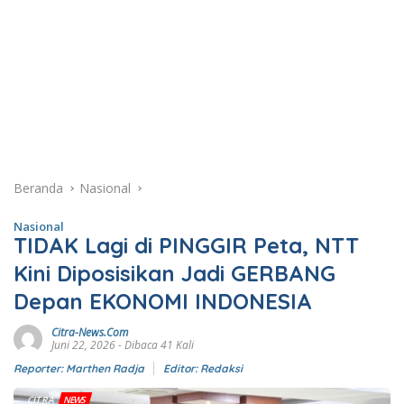
Beranda
Nasional
Nasional
TIDAK Lagi di PINGGIR Peta, NTT
Kini Diposisikan Jadi GERBANG
Depan EKONOMI INDONESIA
Citra-News.Com
Juni 22, 2026
- Dibaca 41 Kali
Reporter: Marthen Radja
Editor: Redaksi
CITRA
NEWS