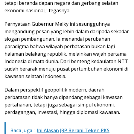
tetapi beranda depan negara dan gerbang selatan
ekonomi nasional,” tegasnya.
Pernyataan Gubernur Melky ini sesungguhnya
mengandung pesan yang lebih dalam daripada sekadar
slogan pembangunan. Ia menandai perubahan
paradigma bahwa wilayah perbatasan bukan lagi
halaman belakang republik, melainkan wajah pertama
Indonesia di mata dunia. Dari benteng kedaulatan NTT
sudah berarak menuju pusat pertumbuhan ekonomi di
kawasan selatan Indonesia.
Dalam perspektif geopolitik modern, daerah
perbatasan tidak hanya dipandang sebagai kawasan
pertahanan, tetapi juga sebagai simpul ekonomi,
perdagangan, investasi, hingga diplomasi kawasan.
Baca Juga :
Ini Alasan JRP Berani Teken PKS