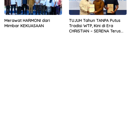
Merawat HARMONI dari
TUJUH Tahun TANPA Putus
Mimbar KEKUASAAN
Tradisi WTP, Kini di Era
CHRISTIAN – SERENA Terus
TERJAGA