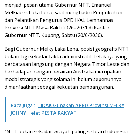
menjadi pesan utama Gubernur NTT, Emanuel
Melkiades Laka Lena, saat menghadiri Pengukuhan
dan Pelantikan Pengurus DPD IKAL Lemhannas
Provinsi NTT Masa Bakti 2026–2031 di Kantor
Gubernur NTT, Kupang, Sabtu (20/6/2026).
Bagi Gubernur Melky Laka Lena, posisi geografis NTT
bukan lagi sekadar fakta administratif. Letaknya yang
berbatasan langsung dengan Negara Timor Leste dan
berhadapan dengan perairan Australia merupakan
modal strategis yang selama ini belum sepenuhnya
dimanfaatkan sebagai kekuatan pembangunan.
Baca Juga :
TIDAK Gunakan APBD Provinsi MELKY
JOHNY Helat PESTA RAKYAT
“NTT bukan sekadar wilayah paling selatan Indonesia,