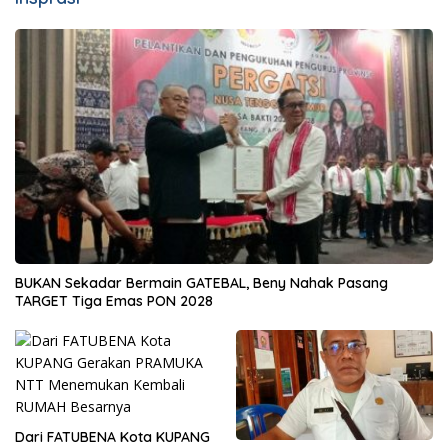
BUKAN Sekadar Bermain GATEBAL, Beny Nahak Pasang
TARGET Tiga Emas PON 2028
Dari FATUBENA Kota KUPANG