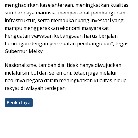
menghadirkan kesejahteraan, meningkatkan kualitas
sumber daya manusia, mempercepat pembangunan
infrastruktur, serta membuka ruang investasi yang
mampu menggerakkan ekonomi masyarakat.
Penguatan wawasan kebangsaan harus berjalan
beriringan dengan percepatan pembangunan”, tegas
Gubernur Melky.
Nasionalisme, tambah dia, tidak hanya diwujudkan
melalui simbol dan seremoni, tetapi juga melalui
hadirnya negara dalam meningkatkan kualitas hidup
rakyat di wilayah terdepan.
Berikutnya