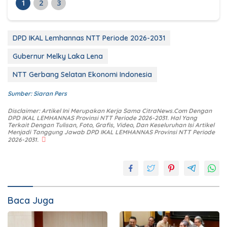
1
2
3
DPD IKAL Lemhannas NTT Periode 2026-2031
Gubernur Melky Laka Lena
NTT Gerbang Selatan Ekonomi Indonesia
Sumber: Siaran Pers
Disclaimer: Artikel Ini Merupakan Kerja Sama CitraNews.Com Dengan
DPD IKAL LEMHANNAS Provinsi NTT Periode 2026-2031. Hal Yang
Terkait Dengan Tulisan, Foto, Grafis, Video, Dan Keseluruhan Isi Artikel
Menjadi Tanggung Jawab DPD IKAL LEMHANNAS Provinsi NTT Periode
2026-2031.
Baca Juga