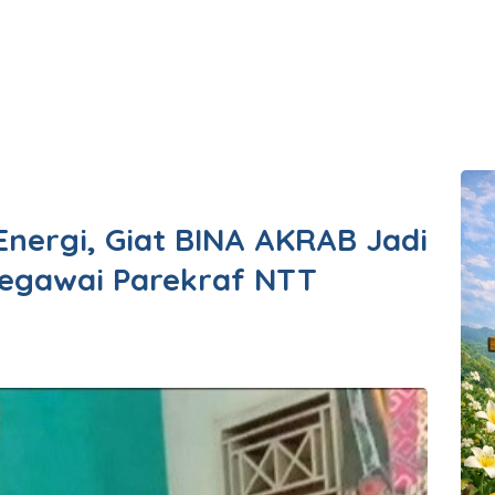
nergi, Giat BINA AKRAB Jadi
egawai Parekraf NTT