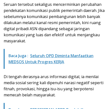
Seruan tersebut sekaligus mencerminkan perubahan
pendekatan komunikasi publik pemerintah daerah. Jika
sebelumnya komunikasi pembangunan lebih banyak
dilakukan melalui kanal resmi pemerintah, kini ruang
digital pribadi ASN dipandang sebagai jaringan
komunikasi yang luas dan efektif untuk menjangkau
masyarakat.
Baca Juga :
Seluruh OPD Diminta Manfaatkan
MEDSOS Untuk Progres KERJA
Di tengah derasnya arus informasi digital, ia menilai
media sosial sering kali dipenuhi narasi negatif seperti
fitnah, provokasi, hingga isu-isu yang berpotensi
memecah belah masyarakat.