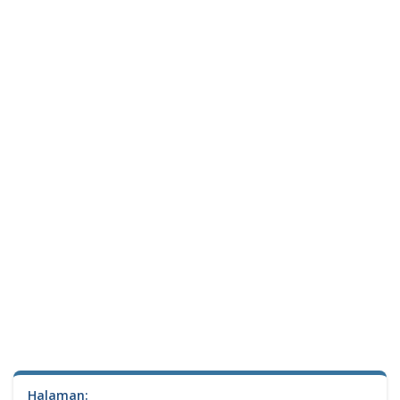
Halaman: