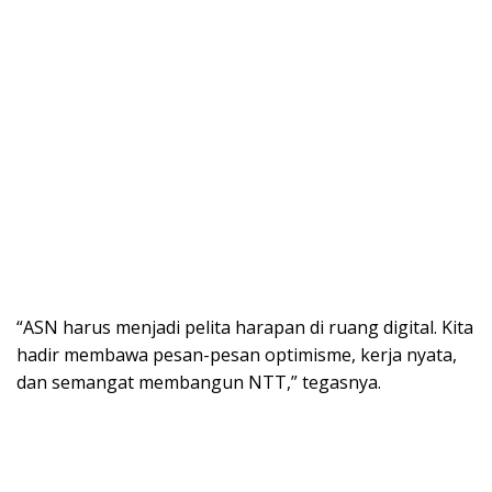
“ASN harus menjadi pelita harapan di ruang digital. Kita
hadir membawa pesan-pesan optimisme, kerja nyata,
dan semangat membangun NTT,” tegasnya.