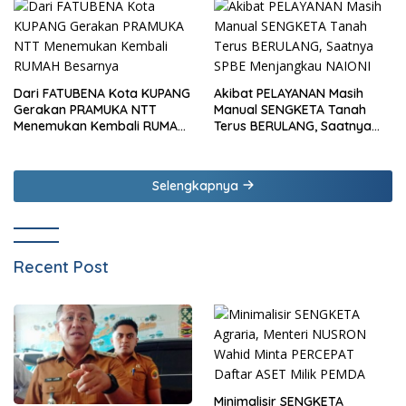
Dari FATUBENA Kota KUPANG
Akibat PELAYANAN Masih
Gerakan PRAMUKA NTT
Manual SENGKETA Tanah
Menemukan Kembali RUMAH
Terus BERULANG, Saatnya
Besarnya
SPBE Menjangkau NAIONI
Selengkapnya
Recent Post
Minimalisir SENGKETA