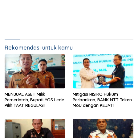
Rekomendasi untuk kamu
MENJUAL ASET Milik
Mitigasi RISIKO Hukum
Pemerintah, Bupati YOS Lede
Perbankan, BANK NTT Teken
Pilih TAAT REGULASI
MoU dengan KEJATI