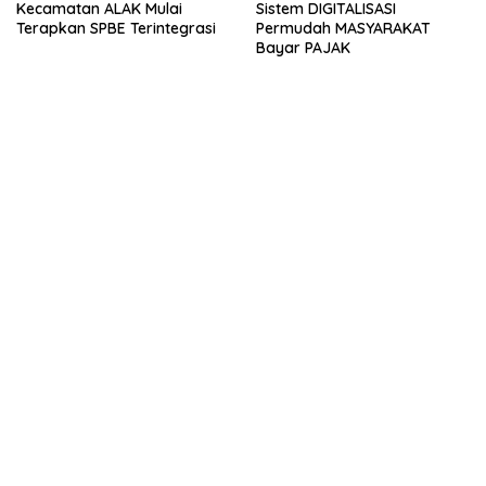
Kecamatan ALAK Mulai
Sistem DIGITALISASI
Terapkan SPBE Terintegrasi
Permudah MASYARAKAT
Bayar PAJAK