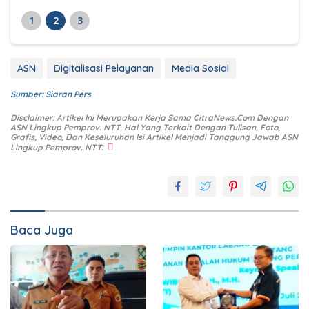
1
2
3
ASN
Digitalisasi Pelayanan
Media Sosial
Sumber: Siaran Pers
Disclaimer: Artikel Ini Merupakan Kerja Sama CitraNews.Com Dengan
ASN Lingkup Pemprov. NTT. Hal Yang Terkait Dengan Tulisan, Foto,
Grafis, Video, Dan Keseluruhan Isi Artikel Menjadi Tanggung Jawab ASN
Lingkup Pemprov. NTT.
Baca Juga