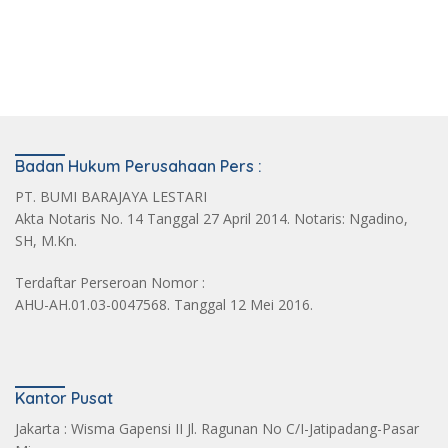
Badan Hukum Perusahaan Pers :
PT. BUMI BARAJAYA LESTARI
Akta Notaris No. 14 Tanggal 27 April 2014. Notaris: Ngadino,
SH, M.Kn.
Terdaftar Perseroan Nomor :
AHU-AH.01.03-0047568. Tanggal 12 Mei 2016.
Kantor Pusat
Jakarta : Wisma Gapensi II Jl. Ragunan No C/I-Jatipadang-Pasar